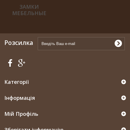
ЗАМКИ
МЕБЕЛЬНЫЕ
Розсилка
Категорії
Інформація
Мій Профіль
Зберігати інформацію