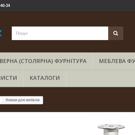
-40-34
ВЕРНА (СТОЛЯРНА) ФУРНІТУРА
МЕБЛЕВА ФУ
ЛИСТИ
КАТАЛОГИ
Ножки для мебели