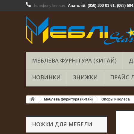
Телефонуйте нам:
Анатолій: (050) 300-01-61, (068) 604
МЕБЛЕВА ФУРНІТУРА (КИТАЙ)
Д
НОВИНКИ
ЗНИЖКИ
ПРАЙС 
Меблева фурнітура (Китай)
Опоры и колеса
НОЖКИ ДЛЯ МЕБЕЛИ