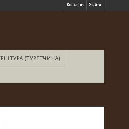
Контакти
Увійти
РНІТУРА (ТУРЕТЧИНА)