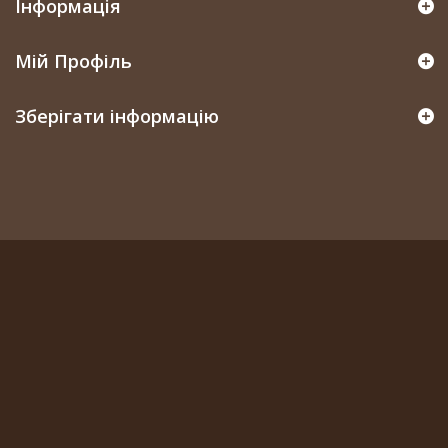
Інформація
Мій Профіль
Зберігати інформацію