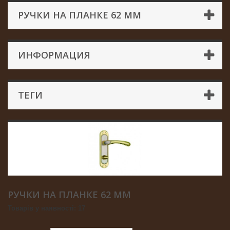
РУЧКИ НА ПЛАНКЕ 62 ММ
ИНФОРМАЦИЯ
ТЕГИ
РУЧКИ НА ПЛАНКЕ 62 ММ
Товарів у наявності: 17