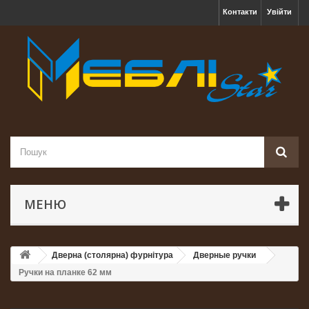
Контакти
Увійти
МЕНЮ
Дверна (столярна) фурнітура
Дверные ручки
Ручки на планке 62 мм