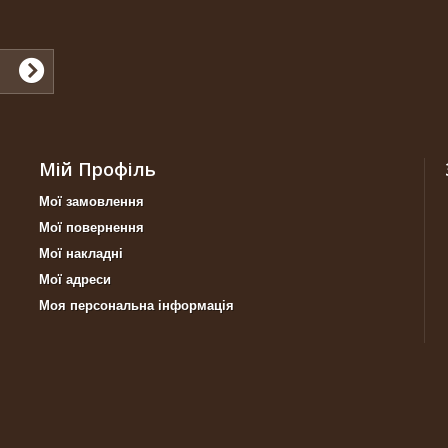
Мій Профіль
Мої замовлення
Мої повернення
Мої накладні
Мої адреси
Моя персональна інформація