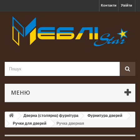
Контакти
Увійти
МЕНЮ
Дверна (столярна) фурнітура
Фурнитура дверей
Ручки для дверей
Ручка дверная