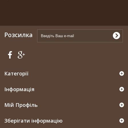
Розсилка
Категорії
Інформація
Мій Профіль
Зберігати інформацію