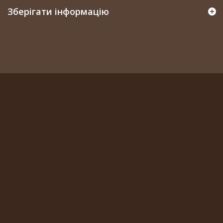
Зберігати інформацію