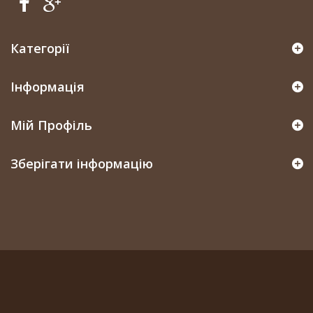
Категорії
Інформація
Мій Профіль
Зберігати інформацію