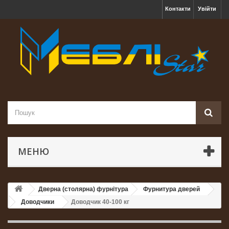
Контакти
Увійти
МЕНЮ
Дверна (столярна) фурнітура
Фурнитура дверей
Доводчики
Доводчик 40-100 кг