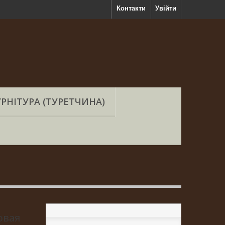
Контакти
Увійти
РНІТУРА (ТУРЕТЧИНА)
овая