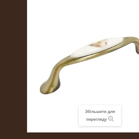
Збільшити для
перегляду