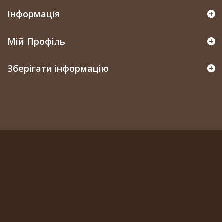
Інформація
Мій Профіль
Зберігати інформацію