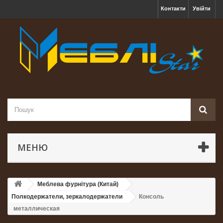
Контакти
Увійти
МЕНЮ
Меблева фурнітура (Китай)
Полкодержатели, зеркалодержатели
Консоль
металлическая