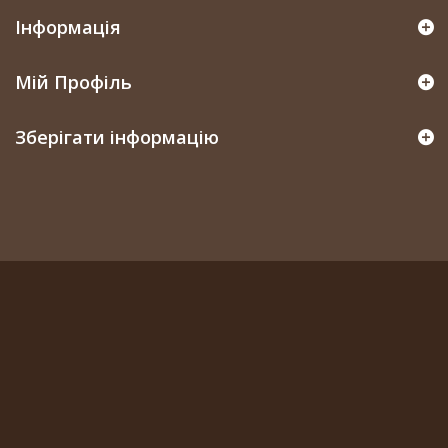
Інформація
Мій Профіль
Зберігати інформацію