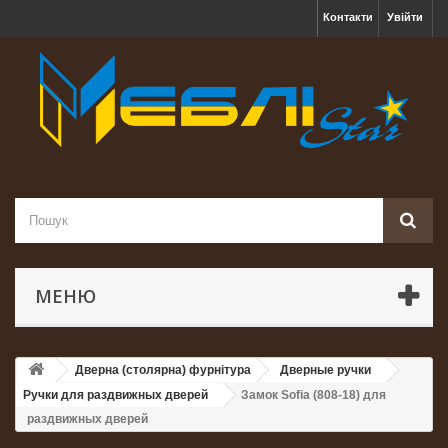
Контакти
Увійти
МЕНЮ
Дверна (столярна) фурнітура
Дверные ручки
Ручки для раздвижных дверей
Замок Sofia (808-18) для
раздвижных дверей