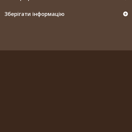
Зберігати інформацію