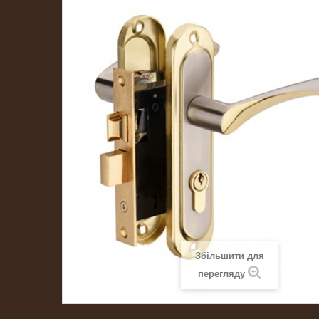
Збільшити для
перегляду