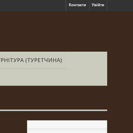
Контакти
Увійти
РНІТУРА (ТУРЕТЧИНА)