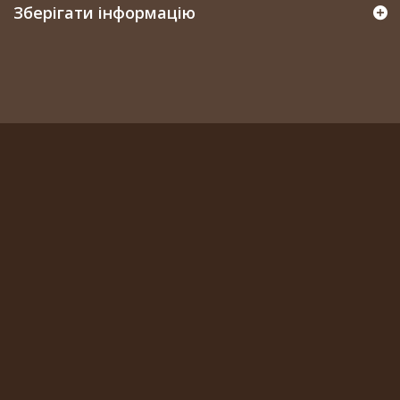
Зберігати інформацію