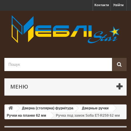
Контакти
Увійти
МЕНЮ
Дверна (столярна) фурнітура
Дверные ручки
Ручки на планке 62 мм
Ручка под замок Sofia ET-R259 62 мм