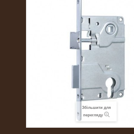
Збільшити для
перегляду