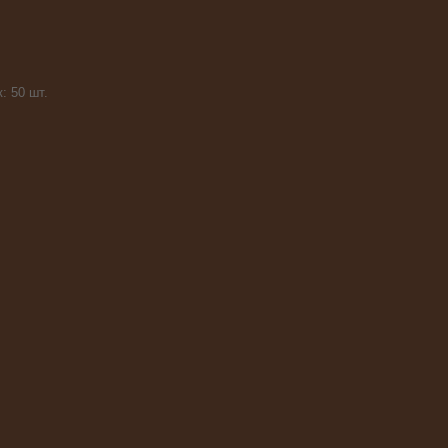
: 50 шт.