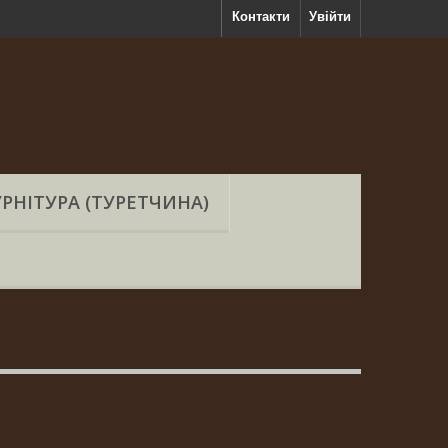
Контакти
Увійти
РНІТУРА (ТУРЕТЧИНА)