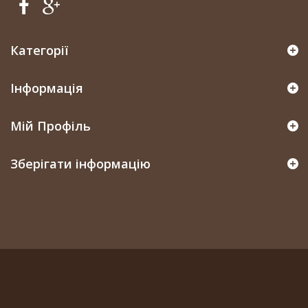
Категорії
Інформація
Мій Профіль
Зберігати інформацію