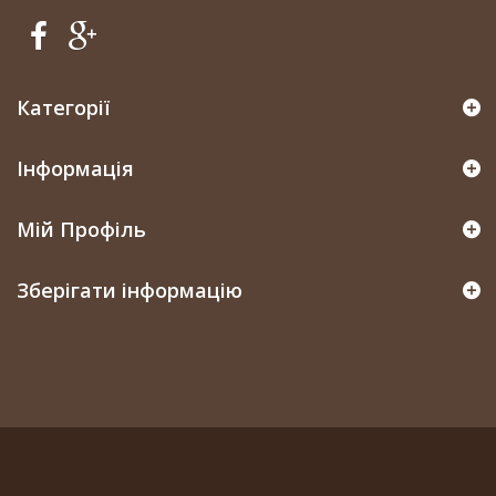
Категорії
Інформація
Мій Профіль
Зберігати інформацію