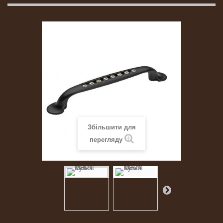
Збільшити для
перегляду