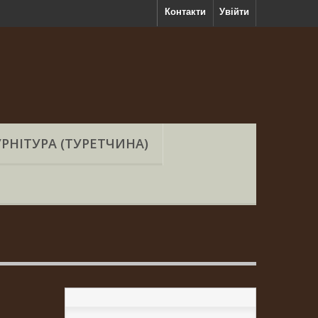
Контакти
Увійти
РНІТУРА (ТУРЕТЧИНА)