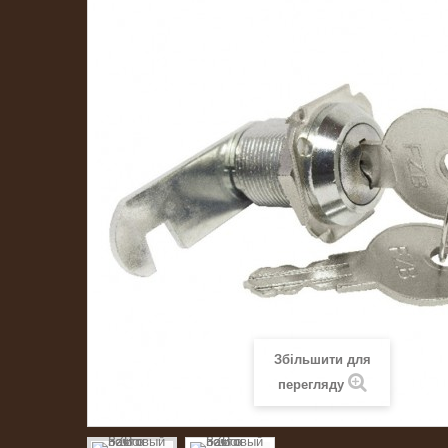
Збільшити для
перегляду