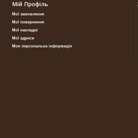
Мій Профіль
Мої замовлення
Мої повернення
Мої накладні
Мої адреси
Моя персональна інформація